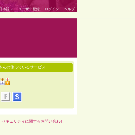
日本語
ユーザー登録
ログイン
ヘルプ
さんの使っているサービス
-
セキュリティに関するお問い合わせ