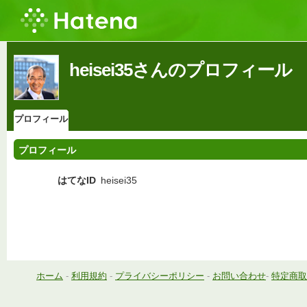
heisei35さんのプロフィール
プロフィール
プロフィール
はてなID
heisei35
ホーム
-
利用規約
-
プライバシーポリシー
-
お問い合わせ
-
特定商取