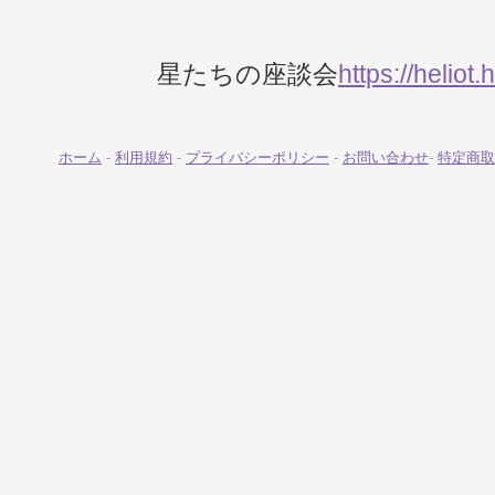
星たちの座談会
https://heliot.
ホーム
-
利用規約
-
プライバシーポリシー
-
お問い合わせ
-
特定商取