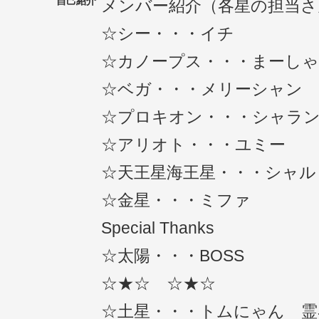
自己紹介
メンバー紹介（各星の担当さ
☆シー・・・イチ
☆カノープス・・・まーしゃ
☆ベガ・・・メリーシャン
☆プロキオン・・・シャラ
☆アリオト・・・ユミー
☆天王星海王星・・・シャル
☆金星・・・ミファ
Special Thanks
☆太陽・・・BOSS
☆★☆ ☆★☆
☆土星・・・トムにゃん 霊