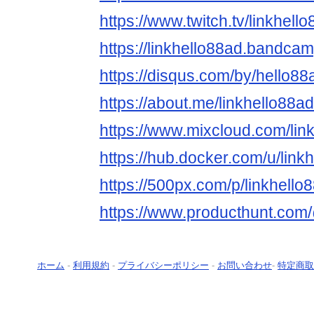
https://www.twitch.tv/linkhell
https://linkhello88ad.bandca
https://disqus.com/by/hello88
https://about.me/linkhello88ad
https://www.mixcloud.com/lin
https://hub.docker.com/u/link
https://500px.com/p/linkhello
https://www.producthunt.com
ホーム
-
利用規約
-
プライバシーポリシー
-
お問い合わせ
-
特定商取