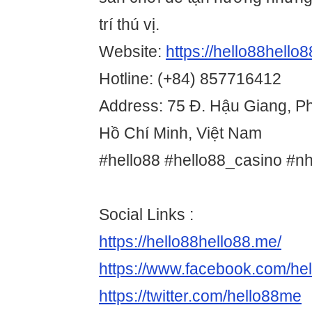
trí thú vị.
Website:
https://hello88hello
Hotline: (+84) 857716412
Address: 75 Đ. Hậu Giang, P
Hồ Chí Minh, Việt Nam
#hello88 #hello88_casino #n
Social Links :
https://hello88hello88.me/
https://www.facebook.com/he
https://twitter.com/hello88me