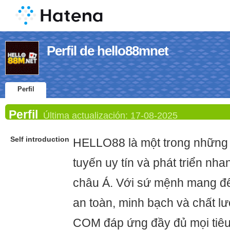
Perfil de hello88mnet
Perfil
Perfil
Última actualización:
17-08-2025
Self introduction
HELLO88 là một trong những 
tuyến uy tín và phát triển nhan
châu Á. Với sứ mệnh mang đến
an toàn, minh bạch và chất 
COM đáp ứng đầy đủ mọi tiêu