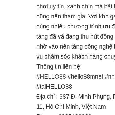
chơi uy tín, xanh chín mà bất
cũng nên tham gia. Với kho ga
cùng nhiều chương trình ưu đ
tảng đã và đang thu hút đông
nhờ vào nền tảng công nghệ h
vụ chăm sóc khách hàng chu
Thông tin liên hệ:
#HELLO88 #hello88mnet #n
#taiHELLO88
Địa chỉ : 387 Đ. Minh Phụng
11, Hồ Chí Minh, Việt Nam