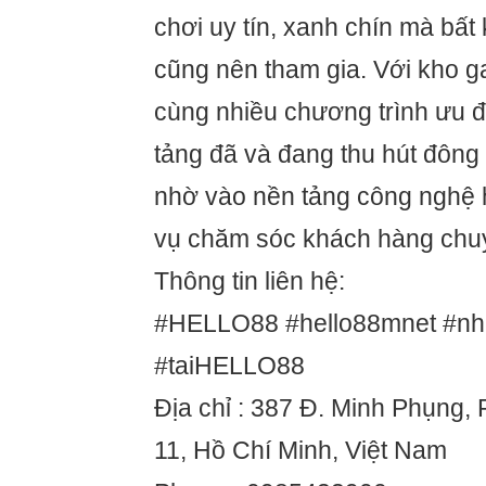
chơi uy tín, xanh chín mà bất
cũng nên tham gia. Với kho ga
cùng nhiều chương trình ưu đ
tảng đã và đang thu hút đông
nhờ vào nền tảng công nghệ h
vụ chăm sóc khách hàng chu
Thông tin liên hệ:
#HELLO88 #hello88mnet #n
#taiHELLO88
Địa chỉ : 387 Đ. Minh Phụng
11, Hồ Chí Minh, Việt Nam