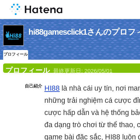
hi88gamesclick1さんのプロ
プロフィール
プロフィール
最終更新日:
2026/05/01
自己紹介
HI88
là nhà cái uy tín, nơi m
những trải nghiệm cá cược đỉn
cược hấp dẫn và hệ thống bảo
đa dạng trò chơi từ thể thao,
game bài đặc sắc, HI88 luôn