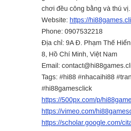
chơi đều công bằng và thú vị.
Website:
https://hi88games.cli
Phone: 0907532218
Địa chỉ: 9A Đ. Phạm Thế Hiể
8, Hồ Chí Minh, Việt Nam
Email: contact@hi88games.cl
Tags: #hi88 #nhacaihi88 #tra
#hi88gamesclick
https://500px.com/p/hi88game
https://vimeo.com/hi88gamesc
https://scholar.google.com/cit