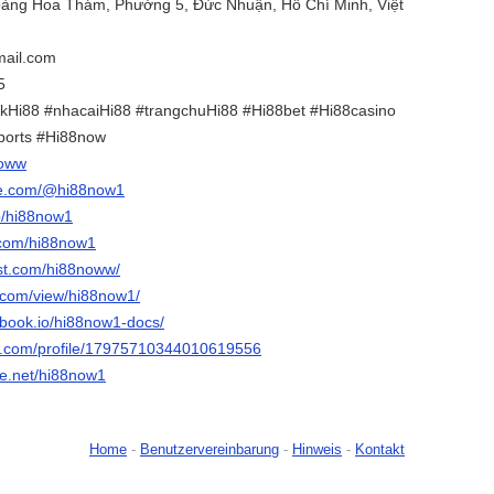
Hoàng Hoa Thám, Phường 5, Đức Nhuận, Hồ Chí Minh, Việt
ail.com
5
nkHi88 #nhacaiHi88 #trangchuHi88 #Hi88bet #Hi88casino
ports #Hi88now
noww
be.com/@hi88now1
p/hi88now1
.com/hi88now1
est.com/hi88noww/
e.com/view/hi88now1/
tbook.io/hi88now1-docs/
er.com/profile/17975710344010619556
e.net/hi88now1
Home
-
Benutzervereinbarung
-
Hinweis
-
Kontakt