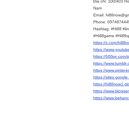
Địa chỉ: 100/403 
Nam
Email: hi88now@gm
Phone: 097487444
Hashtag: #Hi88 #li
#Hi88game #Hi88s
https://x.com/hi88
https://www.youtu
https://500px.com/
https://www.tumblr
https://www.pinter
https://sites.googl
https://hi88now1.gi
https://www.blogg
https://www.behanc