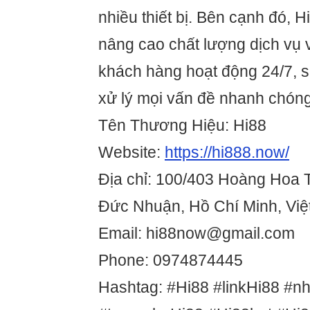
nhiều thiết bị. Bên cạnh đó, H
nâng cao chất lượng dịch vụ v
khách hàng hoạt động 24/7, s
xử lý mọi vấn đề nhanh chóng
Tên Thương Hiệu: Hi88
Website:
https://hi888.now/
Địa chỉ: 100/403 Hoàng Hoa
Đức Nhuận, Hồ Chí Minh, Vi
Email: hi88now@gmail.com
Phone: 0974874445
Hashtag: #Hi88 #linkHi88 #n