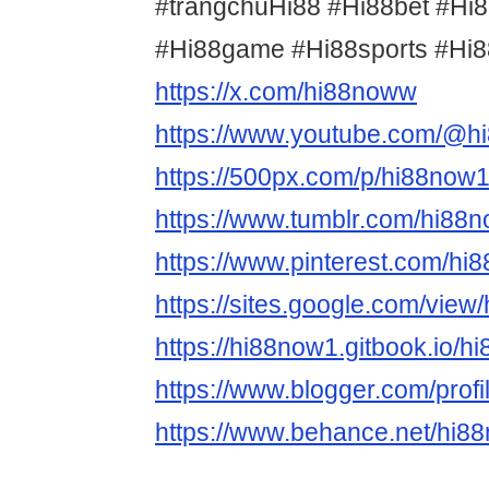
#trangchuHi88 #Hi88bet #Hi
#Hi88game #Hi88sports #Hi
https://x.com/hi88noww
https://www.youtube.com/@h
https://500px.com/p/hi88now
https://www.tumblr.com/hi88
https://www.pinterest.com/hi
https://sites.google.com/view
https://hi88now1.gitbook.io/h
https://www.blogger.com/pro
https://www.behance.net/hi8