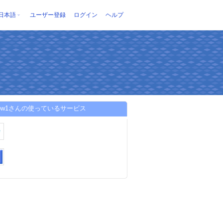
日本語
ユーザー登録
ログイン
ヘルプ
8now1さんの使っているサービス