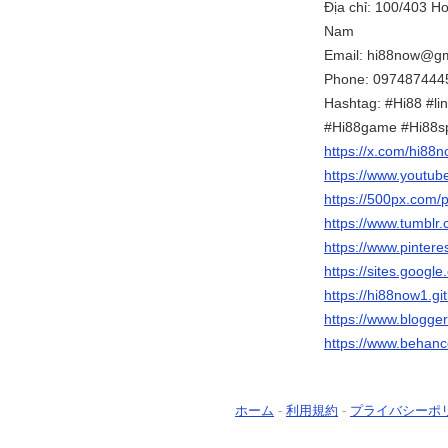
Địa chỉ: 100/403 
Nam
Email: hi88now@gm
Phone: 097487444
Hashtag: #Hi88 #li
#Hi88game #Hi88s
https://x.com/hi88
https://www.youtu
https://500px.com/
https://www.tumblr
https://www.pinter
https://sites.googl
https://hi88now1.gi
https://www.blogg
https://www.behanc
ホーム
-
利用規約
-
プライバシーポ