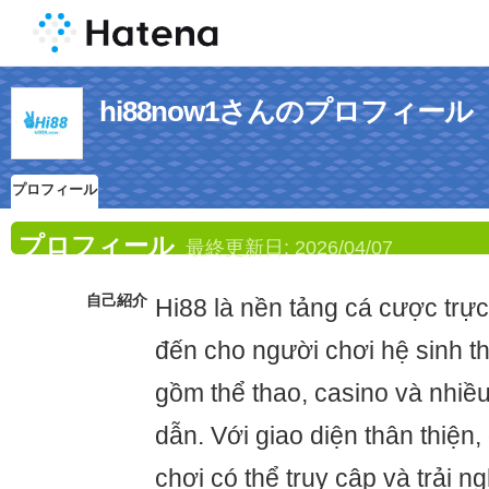
hi88now1さんのプロフィール
プロフィール
プロフィール
最終更新日:
2026/04/07
自己紹介
Hi88 là nền tảng cá cược trực
đến cho người chơi hệ sinh thá
gồm thể thao, casino và nhiều
dẫn. Với giao diện thân thiện
chơi có thể truy cập và trải 