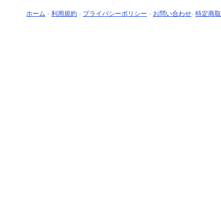
ホーム
-
利用規約
-
プライバシーポリシー
-
お問い合わせ
-
特定商取