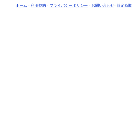
ホーム
-
利用規約
-
プライバシーポリシー
-
お問い合わせ
-
特定商取