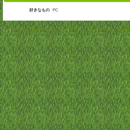
好きなもの
PC
ホーム
-
利用規約
-
プライバシーポリシー
-
お問い合わせ
-
特定商取