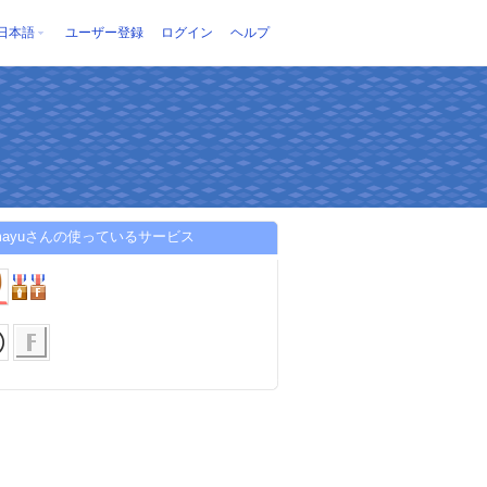
日本語
ユーザー登録
ログイン
ヘルプ
emayuさんの使っているサービス