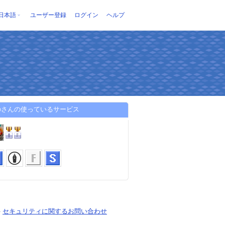
日本語
ユーザー登録
ログイン
ヘルプ
のさんの使っているサービス
-
セキュリティに関するお問い合わせ