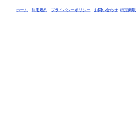
ホーム
-
利用規約
-
プライバシーポリシー
-
お問い合わせ
-
特定商取