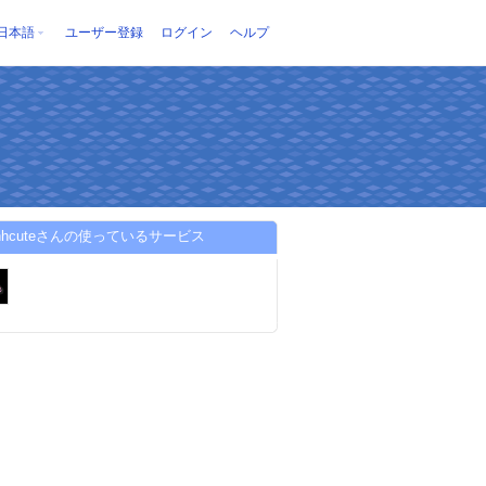
日本語
ユーザー登録
ログイン
ヘルプ
hanhcuteさんの使っているサービス