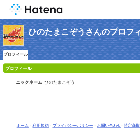
ひのたまこぞうさんのプロフ
プロフィール
プロフィール
ニックネーム
ひのたまこぞう
ホーム
-
利用規約
-
プライバシーポリシー
-
お問い合わせ
-
特定商取