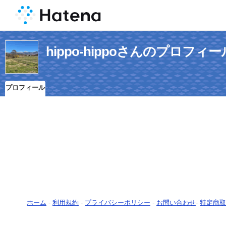
hippo-hippoさんのプロフィー
プロフィール
ホーム
-
利用規約
-
プライバシーポリシー
-
お問い合わせ
-
特定商取