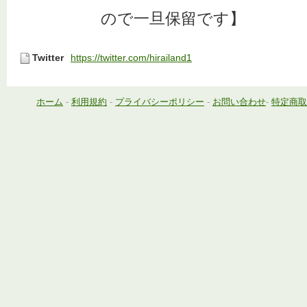
ので一旦保留です】
Twitter
https://twitter.com/hirailand1
ホーム
-
利用規約
-
プライバシーポリシー
-
お問い合わせ
-
特定商取