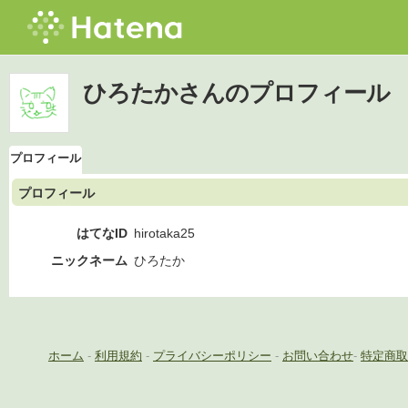
ひろたかさんのプロフィール
プロフィール
プロフィール
はてなID
hirotaka25
ニックネーム
ひろたか
ホーム
-
利用規約
-
プライバシーポリシー
-
お問い合わせ
-
特定商取