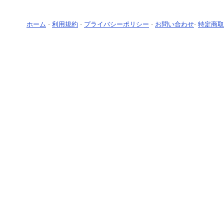
ホーム
-
利用規約
-
プライバシーポリシー
-
お問い合わせ
-
特定商取