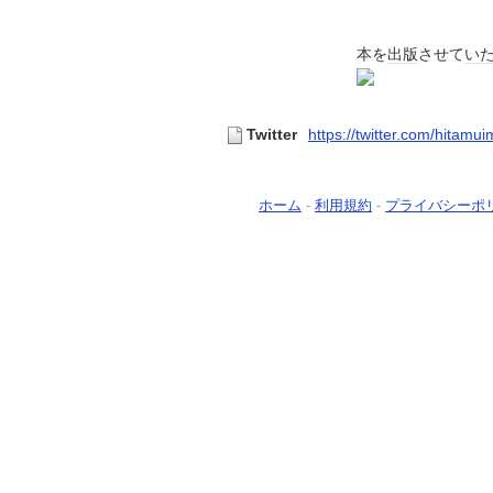
本を
出版
させて
い
Twitter
https://twitter.com/hitamu
ホーム
-
利用規約
-
プライバシーポ