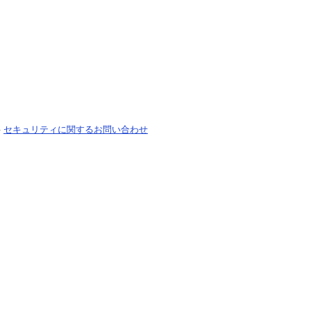
-
セキュリティに関するお問い合わせ