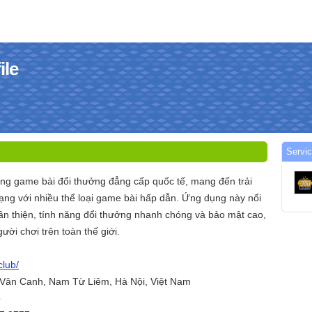
ile
Servic
ng game bài đổi thưởng đẳng cấp quốc tế, mang đến trải
dạng với nhiều thể loại game bài hấp dẫn. Ứng dụng này nổi
hân thiện, tính năng đổi thưởng nhanh chóng và bảo mật cao,
ười chơi trên toàn thế giới.
club/
i, Vân Canh, Nam Từ Liêm, Hà Nội, Việt Nam
b