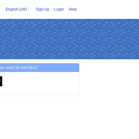
English (UK)
Sign Up
Login
Help
es used by hitclub12