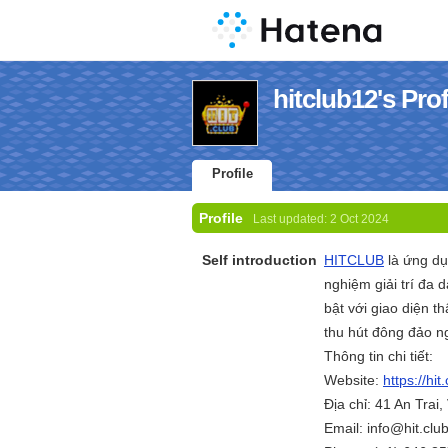
hitclub12's Prof
Profile
Profile
Last updated:
2 Oct 2024
Self introduction
HITCLUB
là ứng dụ
nghiệm giải trí đa 
bật với giao diện t
thu hút đông đảo ng
Thông tin chi tiết:
Website:
https://hit.
Địa chỉ: 41 An Tra
Email: info@hit.clu