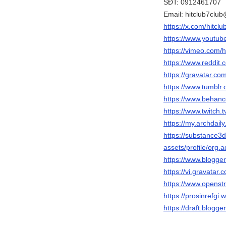
SĐT: 0912461707
Email: hitclub7clu
https://x.com/hitclu
https://www.youtub
https://vimeo.com/h
https://www.reddit.
https://gravatar.co
https://www.tumblr.
https://www.behance
https://www.twitch.t
https://my.archdail
https://substance
assets/profile/o
https://www.blogg
https://vi.gravatar.
https://www.openst
https://prosinrefgi
https://draft.blog