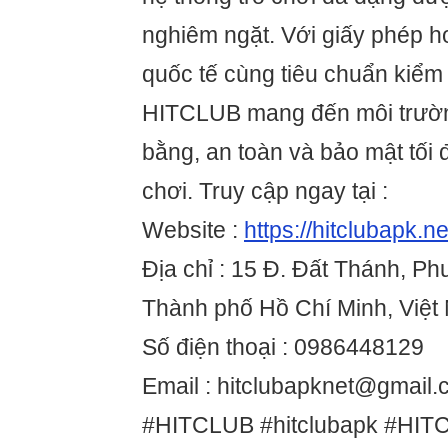
nghiêm ngặt. Với giấy phép 
quốc tế cùng tiêu chuẩn kiểm 
HITCLUB mang đến môi trườn
bằng, an toàn và bảo mật tối
chơi. Truy cập ngay tại :
Website :
https://hitclubapk.ne
Địa chỉ : 15 Đ. Đất Thánh, Ph
Thành phố Hồ Chí Minh, Việt
Số điện thoại : 0986448129
Email : hitclubapknet@gmail
#HITCLUB #hitclubapk #HITCL