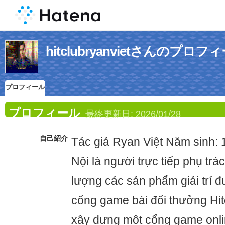
hitclubryanvietさんのプロフ
プロフィール
プロフィール
最終更新日:
2026/01/28
自己紹介
Tác giả Ryan Việt Năm sinh: 1
Nội là người trực tiếp phụ trá
lượng các sản phẩm giải trí đư
cổng game bài đổi thưởng Hit
xây dựng một cổng game onli