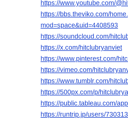
https://www.youtube.com/@hit
https://bbs.theviko.com/home
mod=space&uid=4408593
https://soundcloud.com/hitclu
https://x.com/hitclubryanviet
https://www.pinterest.com/hitc
https://vimeo.com/hitclubryanv
https://www.tumblr.com/hitclu
https://500px.com/p/hitclubr
https://public.tableau.com/app/
https://runtrip.jp/users/730313