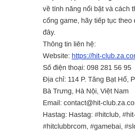
về tính năng nổi bật và cách t
cổng game, hãy tiếp tục theo d
đây.
Thông tin liên hệ:
Website:
https://hit-club.za.c
Số điện thoại: 098 281 56 95
Địa chỉ: 114 P. Tăng Bạt Hổ,
Bà Trưng, Hà Nội, Việt Nam
Email: contact@hit-club.za.c
Hastag: Hastag: #hitclub, #hit
#hitclubbrcom, #gamebai, #sl