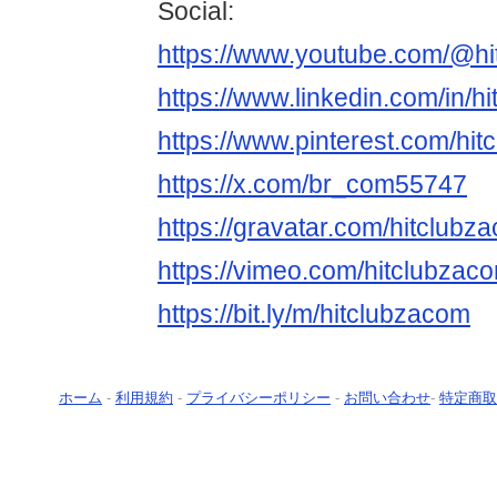
Social:
https://www.youtube.com/@h
https://www.linkedin.com/in/h
https://www.pinterest.com/hit
https://x.com/br_com55747
https://gravatar.com/hitclubz
https://vimeo.com/hitclubzac
https://bit.ly/m/hitclubzacom
ホーム
-
利用規約
-
プライバシーポリシー
-
お問い合わせ
-
特定商取