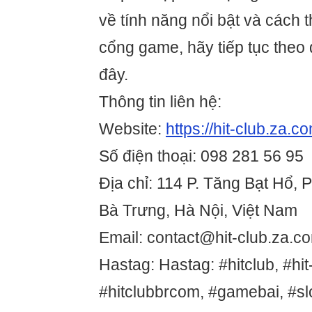
về tính năng nổi bật và cách t
cổng game, hãy tiếp tục theo d
đây.
Thông tin liên hệ:
Website:
https://hit-club.za.c
Số điện thoại: 098 281 56 95
Địa chỉ: 114 P. Tăng Bạt Hổ,
Bà Trưng, Hà Nội, Việt Nam
Email: contact@hit-club.za.c
Hastag: Hastag: #hitclub, #hit
#hitclubbrcom, #gamebai, #sl