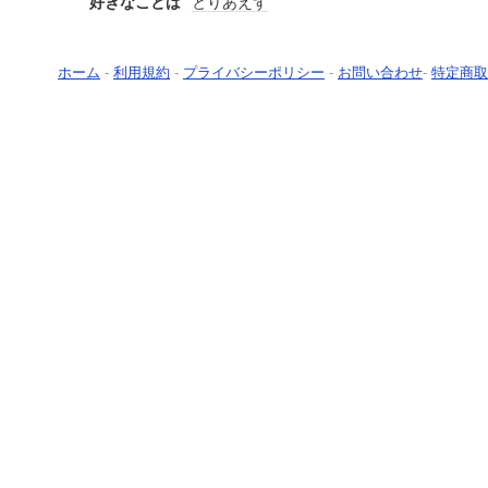
好きなことば
とりあえず
ホーム
-
利用規約
-
プライバシーポリシー
-
お問い合わせ
-
特定商取