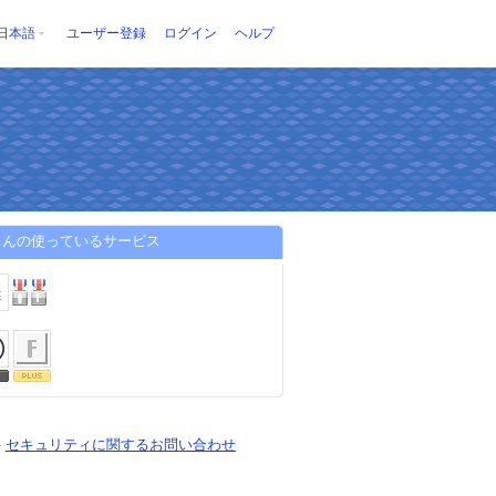
日本語
ユーザー登録
ログイン
ヘルプ
さんの使っているサービス
-
セキュリティに関するお問い合わせ