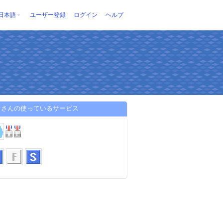
日本語
ユーザー登録
ログイン
ヘルプ
ぐさんの使っているサービス