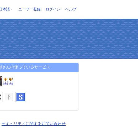
日本語
ユーザー登録
ログイン
ヘルプ
a10jiさんの使っているサービス
-
セキュリティに関するお問い合わせ