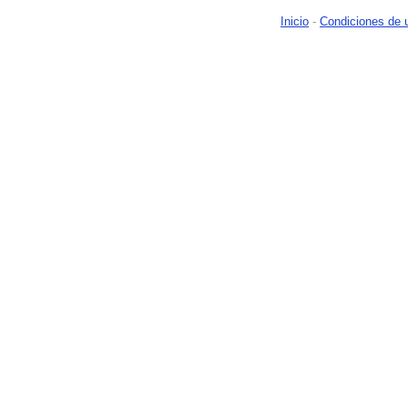
Inicio
-
Condiciones de 