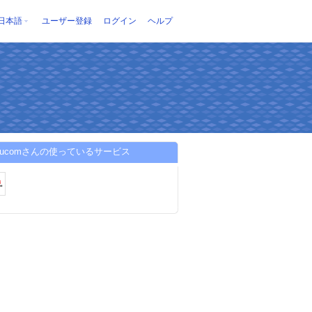
日本語
ユーザー登録
ログイン
ヘルプ
8rucomさんの使っているサービス