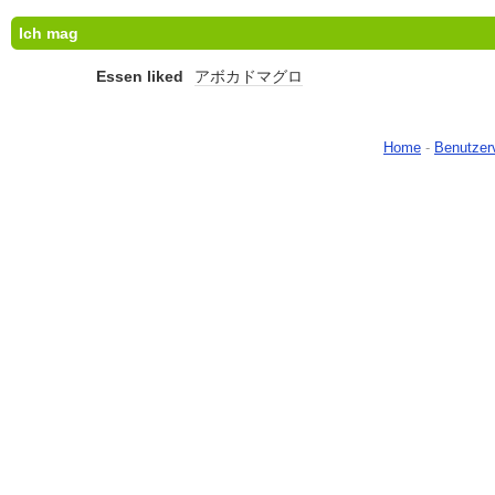
Ich mag
Essen liked
アボカドマグロ
Home
-
Benutzer