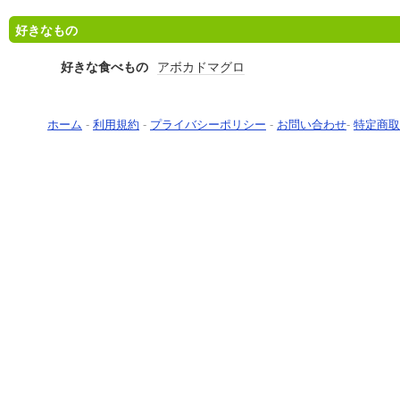
好きなもの
好きな食べもの
アボカドマグロ
ホーム
-
利用規約
-
プライバシーポリシー
-
お問い合わせ
-
特定商取