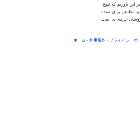
این باوریم که تنوع،
ید مطمئن برای عمده
ホーム
-
利用規約
-
プライバシーポ