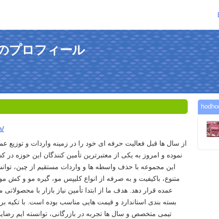
さんのプロフィール
hod
m/
از سال ها قبل فعالیت حرفه ای خود را در زمینه واردات و توزیع ع
نموده و امروز به یکی از معتبرترین تأمین کنندگان این حوزه در 
این مجموعه با حذف واسطه ها و واردات مستقیم از چین، توا
متنوع، باکیفیت و به صرفه از انواع کلیپس مو، گیره مو و کش مو 
عمده قرار دهد. هدف ما از ابتدا تأمین نیاز بازار با محصولاتی 
بسته بندی استاندارد و قیمت هایی مناسب بوده است. با تکیه بر
تیمی متخصص و سال ها تجربه در بازرگانی، توانسته ایم رضای