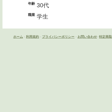
年齢
30代
職業
学生
ホーム
-
利用規約
-
プライバシーポリシー
-
お問い合わせ
-
特定商取