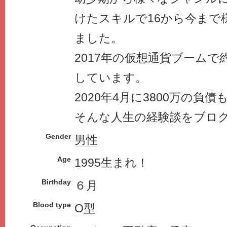
けたスキルで16から今まで
ました。
2017年の仮想通貨ブームで
しています。
2020年4月に3800万の負
そんな人生の経験談をブロ
Gender
男性
Age
1995生まれ！
Birthday
６月
Blood type
O型