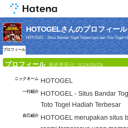
HOTOGELさんのプロフィール
HOTOGEL - Situs Bandar Togel Terpercaya dan Toto Togel H
プロフィール
プロフィール
最終更新日:
2024/05/29
ニックネーム
HOTOGEL
一行紹介
HOTOGEL - Situs Bandar Tog
Toto Togel Hadiah Terbesar
自己紹介
HOTOGEL merupakan situs ba