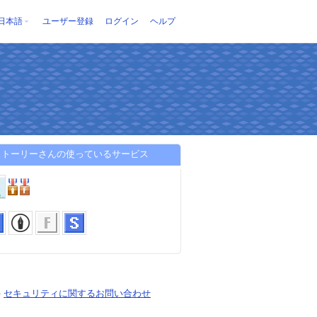
日本語
ユーザー登録
ログイン
ヘルプ
ストーリーさんの使っているサービス
-
セキュリティに関するお問い合わせ