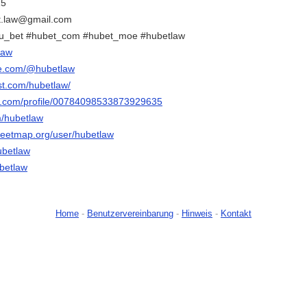
15
et.law@gmail.com
hu_bet #hubet_com #hubet_moe #hubetlaw
law
be.com/@hubetlaw
st.com/hubetlaw/
er.com/profile/00784098533873929635
m/hubetlaw
reetmap.org/user/hubetlaw
ubetlaw
ubetlaw
Home
-
Benutzervereinbarung
-
Hinweis
-
Kontakt