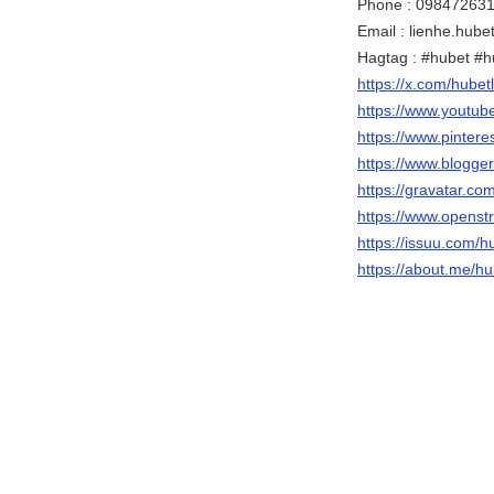
Phone : 09847263
Email : lienhe.hub
Hagtag : #hubet #
https://x.com/hubet
https://www.youtu
https://www.pintere
https://www.blogg
https://gravatar.co
https://www.openst
https://issuu.com/h
https://about.me/h