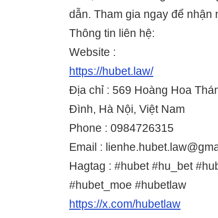
dẫn. Tham gia ngay để nhận n
Thông tin liên hệ:
Website :
https://hubet.law/
Địa chỉ : 569 Hoàng Hoa Thá
Đình, Hà Nội, Việt Nam
Phone : 0984726315
Email : lienhe.hubet.law@gma
Hagtag : #hubet #hu_bet #h
#hubet_moe #hubetlaw
https://x.com/hubetlaw