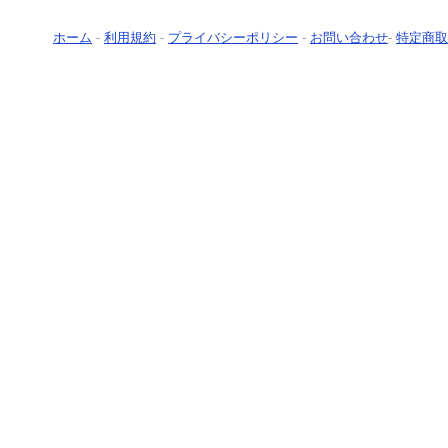
ホーム
-
利用規約
-
プライバシーポリシー
-
お問い合わせ
-
特定商取