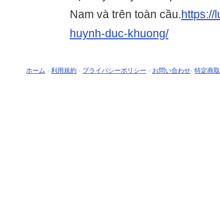
Nam và trên toàn cầu.
https:/
huynh-duc-khuong/
ホーム
-
利用規約
-
プライバシーポリシー
-
お問い合わせ
-
特定商取