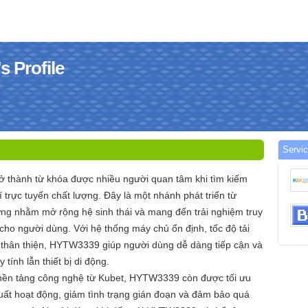
 Profile
Servi
ở thành từ khóa được nhiều người quan tâm khi tìm kiếm
rí trực tuyến chất lượng. Đây là một nhánh phát triển từ
ng nhằm mở rộng hệ sinh thái và mang đến trải nghiệm truy
cho người dùng. Với hệ thống máy chủ ổn định, tốc độ tải
 thân thiện, HYTW3339 giúp người dùng dễ dàng tiếp cận và
tính lẫn thiết bị di động.
nền tảng công nghệ từ Kubet, HYTW3339 còn được tối ưu
uất hoạt động, giảm tình trạng gián đoạn và đảm bảo quá