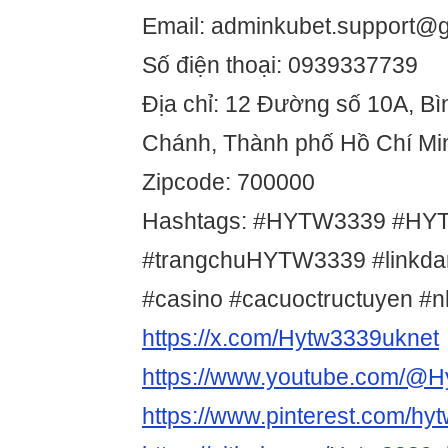
Email: adminkubet.support@
Số điện thoại: 0939337739
Địa chỉ: 12 Đường số 10A, Bì
Chánh, Thành phố Hồ Chí Mi
Zipcode: 700000
Hashtags: #HYTW3339 #HYT
#trangchuHYTW3339 #link
#casino #cacuoctructuyen 
https://x.com/Hytw3339uknet
https://www.youtube.com/@H
https://www.pinterest.com/hy