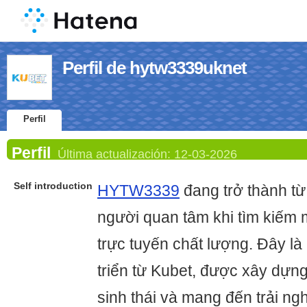
Perfil de hytw3339uknet
Perfil
Perfil
Última actualización:
12-03-2026
Self introduction
HYTW3339
đang trở thành t
người quan tâm khi tìm kiếm mộ
trực tuyến chất lượng. Đây l
triển từ Kubet, được xây dự
sinh thái và mang đến trải ng