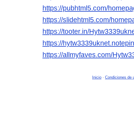
https://pubhtml5.com/homep
https://slidehtml5.com/homepa
https://tooter.in/Hytw3339ukn
https://hytw3339uknet.notepin
https://allmyfaves.com/Hytw
Inicio
-
Condiciones de 