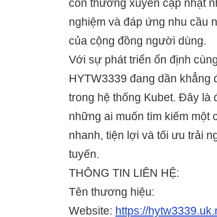
còn thường xuyên cập nhật nh
nghiệm và đáp ứng nhu cầu 
của cộng đồng người dùng.
Với sự phát triển ổn định cùng
HYTW3339 đang dần khẳng đị
trong hệ thống Kubet. Đây là 
những ai muốn tìm kiếm một c
nhanh, tiện lợi và tối ưu trải n
tuyến.
THÔNG TIN LIÊN HỆ:
Tên thương hiệu:
Website:
https://hytw3339.uk.