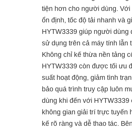
tiện hơn cho người dùng. Với
ổn định, tốc độ tải nhanh và g
HYTW3339 giúp người dùng d
sử dụng trên cả máy tính lẫn th
Không chỉ kế thừa nền tảng c
HYTW3339 còn được tối ưu đ
suất hoạt động, giảm tình tr
bảo quá trình truy cập luôn 
dùng khi đến với HYTW3339 
không gian giải trí trực tuyến 
kế rõ ràng và dễ thao tác. Bê