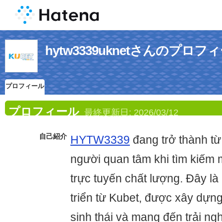
hytw3339uknetさんのプロフ
プロフィール
プロフィール
最終更新日:
2026/03/12
自己紹介
HYTW3339
đang trở thành t
người quan tâm khi tìm kiếm mộ
trực tuyến chất lượng. Đây l
triển từ Kubet, được xây dự
sinh thái và mang đến trải ng